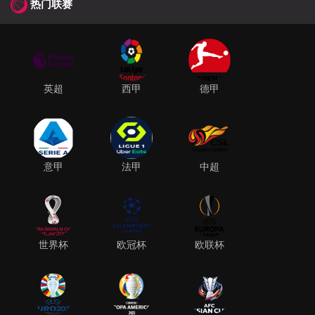
热门联赛
英超
西甲
德甲
意甲
法甲
中超
世界杯
欧冠杯
欧联杯