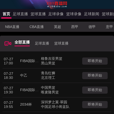
首页
足球直播
篮球直播
足球录像
篮球录像
足球新闻
篮球新
NBA直播
CBA直播
英超
西甲
德甲
意甲
全部直播
足球直播
篮球直播
格鲁吉亚男篮
07-27
FIBA国际团结杯四国邀请赛
即将开始
17:00
黑山男篮
青岛红狮
07-27
中乙
即将开始
18:30
北京理工
中国男篮
07-27
FIBA国际团结杯四国邀请赛
即将开始
19:30
喀麦隆男篮
深圳梦之翼·翠园
07-27
2034杯
即将开始
19:55
中国足球小将蓝队