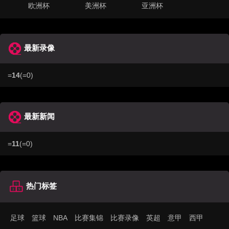
欧洲杯
美洲杯
亚洲杯
最新录像
=
14
(=0)
最新新闻
=
11
(=0)
热门标签
足球
篮球
NBA
比赛集锦
比赛录像
英超
意甲
西甲