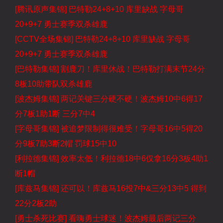
[腾讯原声集锦] 巴特勒24+8+10 库里缺战 字母哥
20+9+7 勇士赛季双杀雄鹿
[CCTV全场集锦] 巴特勒24+8+10 库里缺战 字母哥
20+9+7 勇士赛季双杀雄鹿
[巴特勒集锦] 割鹿刀！库里休战！巴特勒打满末节24分
8板10助带队双杀雄鹿
[波杰姆集锦] 两记关键三分硬不硬！波杰姆10中6得17
分7板1助1断 三分7中4
[字母哥集锦] 被追梦限制得很难受！字母哥16中5得20
分9板7助3断2帽 罚球15中10
[利拉德集锦] 效率太低！利拉德18中6仅拿16分3板4助1
断1帽
[库兹马集锦] 还可以！库兹马16投7中&三分13中5 得到
22分2板2助
[勇士杀死比赛] 看嗨勇士球迷！波杰姆最后两记三分