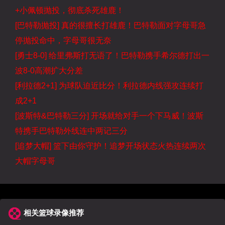
+小佩顿抛投，彻底杀死雄鹿！
[巴特勒抛投] 真的很擅长打雄鹿！巴特勒面对字母哥急
停抛投命中，字母哥很无奈
[勇士8-0] 给里弗斯打无语了！巴特勒携手希尔德打出一
波8-0高潮扩大分差
[利拉德2+1] 为球队迫近比分！利拉德内线强攻连续打
成2+1
[波斯特&巴特勒三分] 开场就给对手一个下马威！波斯
特携手巴特勒外线连中两记三分
[追梦大帽] 篮下由你守护！追梦开场状态火热连续两次
大帽字母哥
相关篮球录像推荐